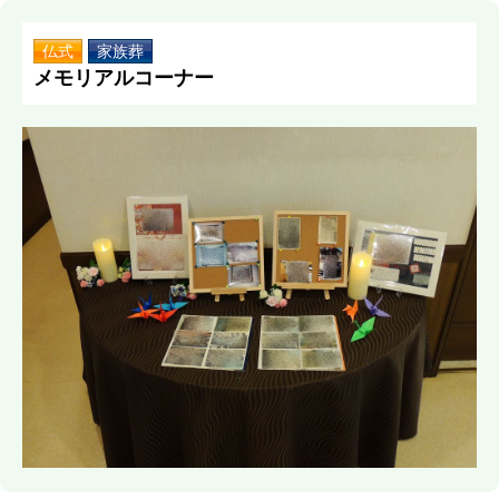
仏式
家族葬
メモリアルコーナー