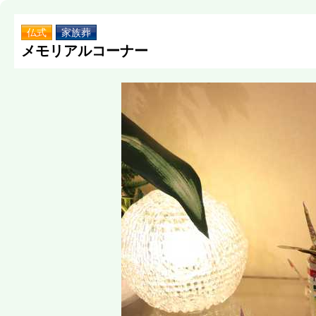
仏式
家族葬
メモリアルコーナー