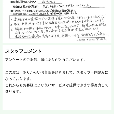
スタッフコメント
アンケートのご返信、誠にありがとうございます。
この度は、ありがたいお言葉を頂きまして、スタッフ一同励みに
なっております。
これからもお客様により良いサービスが提供できます様努力して
参ります。