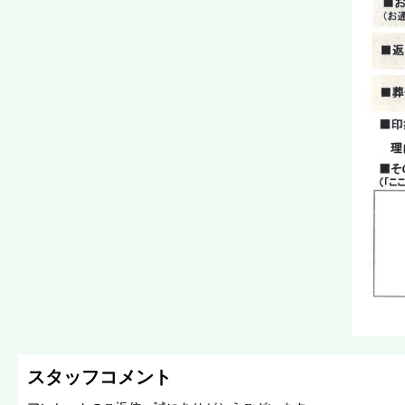
スタッフコメント