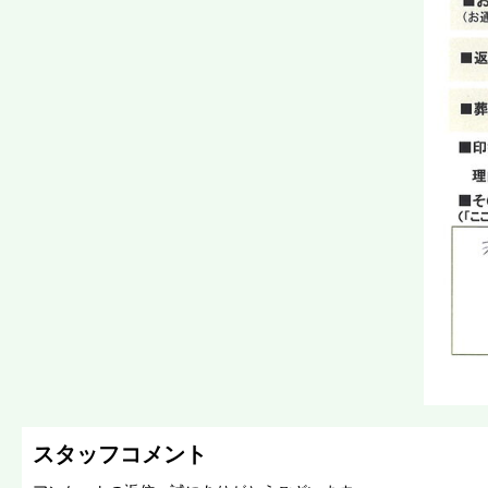
スタッフコメント