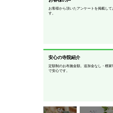
お客様から頂いたアンケートを掲載して
す。
安心の寺院紹介
定額制のお布施金額。追加金なし・檀家
で安心です。