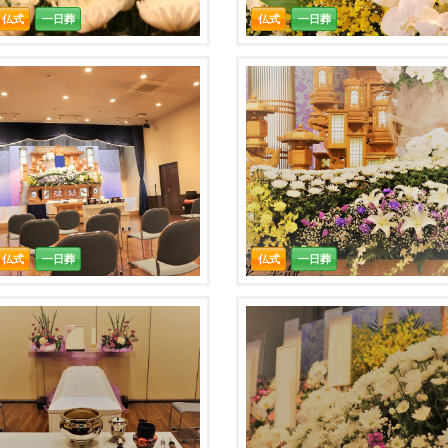
仏式
一日葬
仏式
一日葬
仏式
一日葬
仏式
一日葬