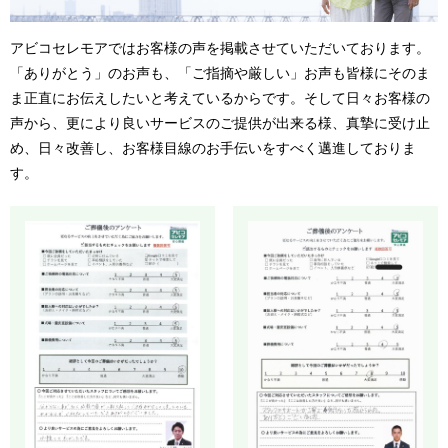
アビコセレモアではお客様の声を掲載させていただいております。
「ありがとう」のお声も、「ご指摘や厳しい」お声も皆様にそのま
ま正直にお伝えしたいと考えているからです。そして日々お客様の
声から、更により良いサービスのご提供が出来る様、真摯に受け止
め、日々改善し、お客様目線のお手伝いをすべく邁進しておりま
す。