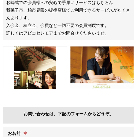
お葬式での会員様への安心で手厚いサービスはもちろん
我孫子市、柏市界隈の提携店様でご利用できるサービスがたくさ
んあります。
入会金、積立金、会費など一切不要の会員制度です。
詳しくはアビコセレモアまでお問合せくださいませ。
お問い合わせは、下記のフォームからどうぞ。
∗
お名前