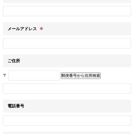
∗
メールアドレス
ご住所
〒
電話番号