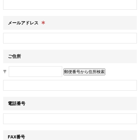
∗
メールアドレス
ご住所
〒
電話番号
FAX番号