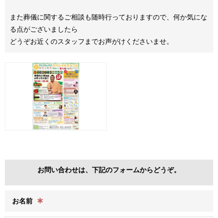
また葬儀に関するご相談も随時行っておりますので、何か気にな
る点がございましたら
どうぞお近くのスタッフまでお声がけくださいませ。
お問い合わせは、下記のフォームからどうぞ。
∗
お名前