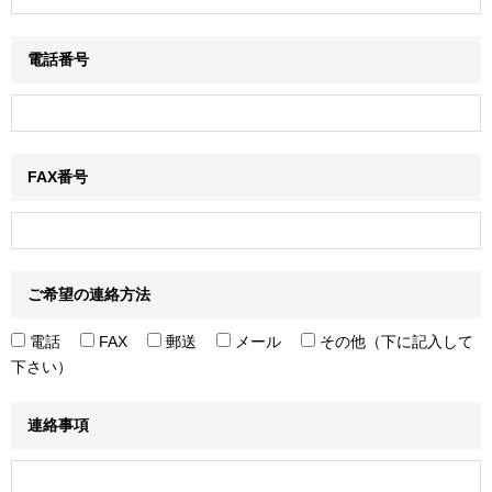
電話番号
FAX番号
ご希望の連絡方法
電話
FAX
郵送
メール
その他（下に記入して
下さい）
連絡事項