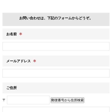
お問い合わせは、下記のフォームからどうぞ。
∗
お名前
∗
メールアドレス
ご住所
〒