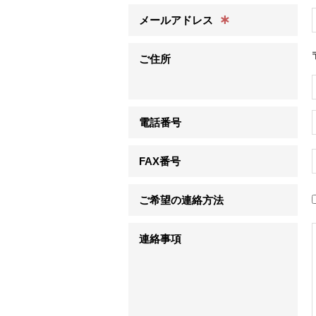
∗
メールアドレス
ご住所
電話番号
FAX番号
ご希望の連絡方法
連絡事項