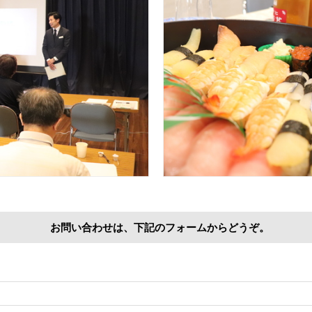
お問い合わせは、下記のフォームからどうぞ。