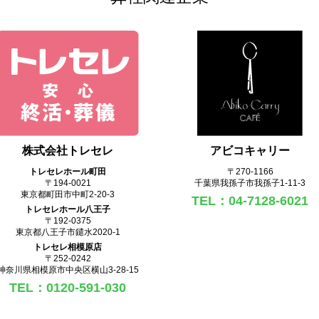
株式会社トレセレ
アビコキャリー
トレセレホール町田
〒270‐1166
〒194-0021
千葉県我孫子市我孫子1-11-3
東京都町田市中町2-20-3
TEL：04-7128-6021
トレセレホール八王子
〒192-0375
東京都八王子市鑓水2020-1
トレセレ相模原店
〒252-0242
神奈川県相模原市中央区横山3-28-15
TEL：0120-591-030