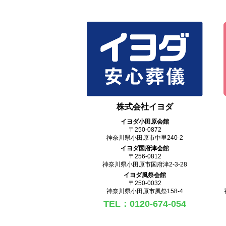
株式会社イヨダ
イヨダ小田原会館
〒250-0872
神奈川県小田原市中里240-2
イヨダ国府津会館
〒256-0812
神奈川県小田原市国府津2-3-28
イヨダ風祭会館
〒250-0032
神奈川県小田原市風祭158-4
TEL：0120-674-054