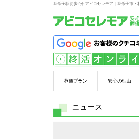
我孫子駅徒歩2分 アビコセレモア｜我孫子市・
葬儀プラン
安心の理由
ニュース