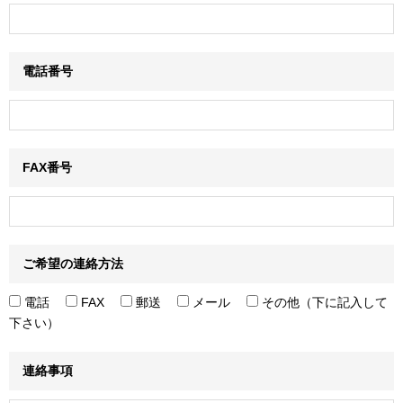
電話番号
FAX番号
ご希望の連絡方法
電話
FAX
郵送
メール
その他（下に記入して
下さい）
連絡事項