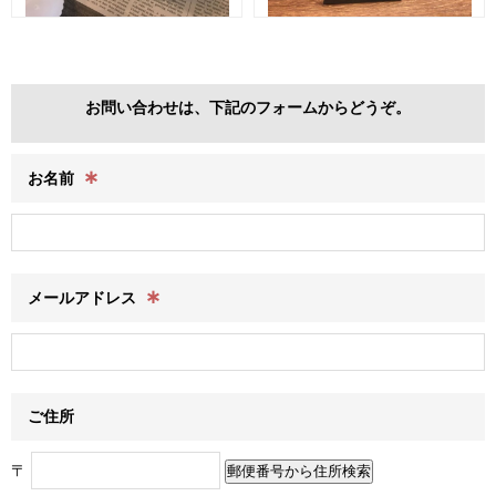
お問い合わせは、下記のフォームからどうぞ。
∗
お名前
∗
メールアドレス
ご住所
〒