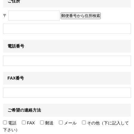
ご住所
〒
電話番号
FAX番号
ご希望の連絡方法
電話
FAX
郵送
メール
その他（下に記入して
下さい）