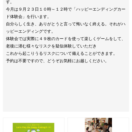
す。
今月は９月２３日１０時～１２時で「ハッピーエンディングカー
ド体験会」を行います。
自分らしく生き、ありがとうと言って悔いなく終える。それがハ
ッピーエンディングです。
体験会では実際に４９枚のカードを使って楽しくゲームをして、
老後に潜む様々なリスクを疑似体験していただき
これから起こりうるリスクについて備えることができます。
予約は不要ですので、どうぞお気軽にお越しください。