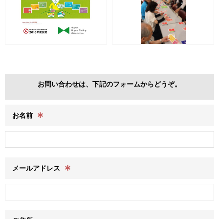
お問い合わせは、下記のフォームからどうぞ。
∗
お名前
∗
メールアドレス