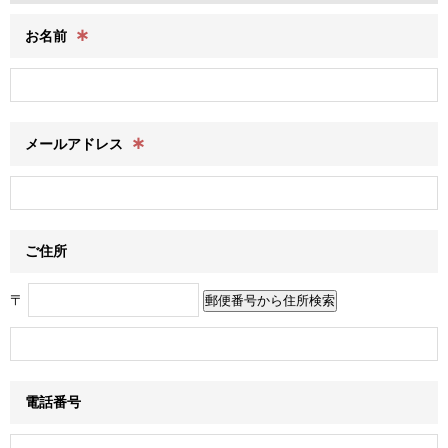
∗
お名前
∗
メールアドレス
ご住所
〒
電話番号