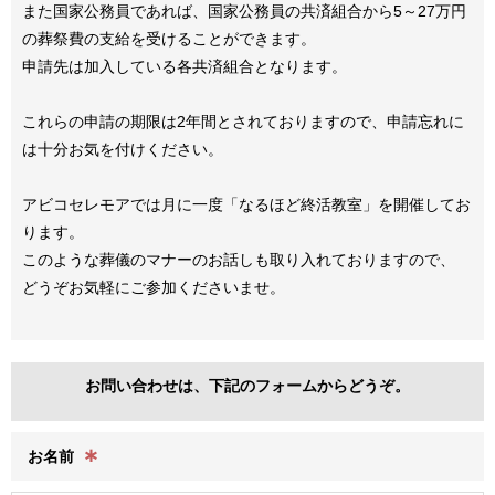
また国家公務員であれば、国家公務員の共済組合から5～27万円
の葬祭費の支給を受けることができます。
申請先は加入している各共済組合となります。
これらの申請の期限は2年間とされておりますので、申請忘れに
は十分お気を付けください。
アビコセレモアでは月に一度「なるほど終活教室」を開催してお
ります。
このような葬儀のマナーのお話しも取り入れておりますので、
どうぞお気軽にご参加くださいませ。
お問い合わせは、下記のフォームからどうぞ。
∗
お名前