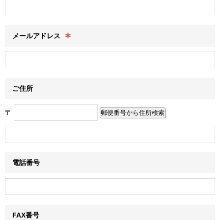
∗
メールアドレス
ご住所
〒
電話番号
FAX番号