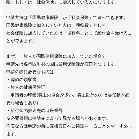
険」もしくは「社会保険」に加入している方になります。
申請方法は「国民健康保険」か「社会保険」で違ってきます。
国民健康保険に加入していた方は「葬祭費」として、
社会保険に加入していた方は「埋葬料」として給付金を受けるこ
とができます。
まず、「故人が国民健康保険に加入していた場合」
申請先は各市区町村の国民健康保険課が窓口となります。
申請の際に必要なものは
・葬儀の領収書
・故人の健康保険証
・申請者の印鑑(喪主の場合が多い。喪主以外の方は委任状が必
要な場合もあり)
・給付金の振込先の口座番号
※必要書類は申請先によって異なる場合があります。
不安な方は申請の前に直接窓口へご確認をすることをおすすめし
ます。