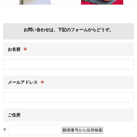
お問い合わせは、下記のフォームからどうぞ。
∗
お名前
∗
メールアドレス
ご住所
〒