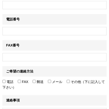
電話番号
FAX番号
ご希望の連絡方法
電話
FAX
郵送
メール
その他（下に記入して
下さい）
連絡事項