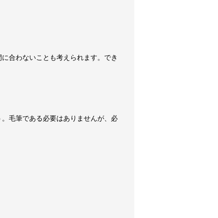
間に合わないことも考えられます。でき
う。毛筆である必要はありませんが、必