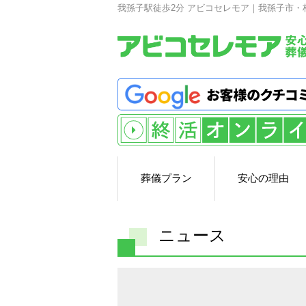
我孫子駅徒歩2分 アビコセレモア｜我孫子市・
葬儀プラン
安心の理由
ニュース