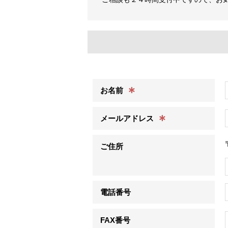
∗
お名前
∗
メールアドレス
ご住所
電話番号
FAX番号