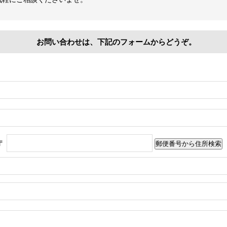
お問い合わせは、下記のフォームからどうぞ。
〒