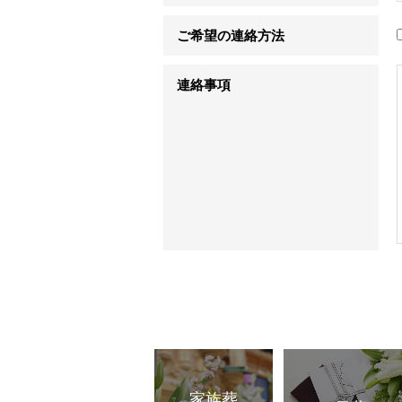
ご希望の連絡方法
連絡事項
家族葬