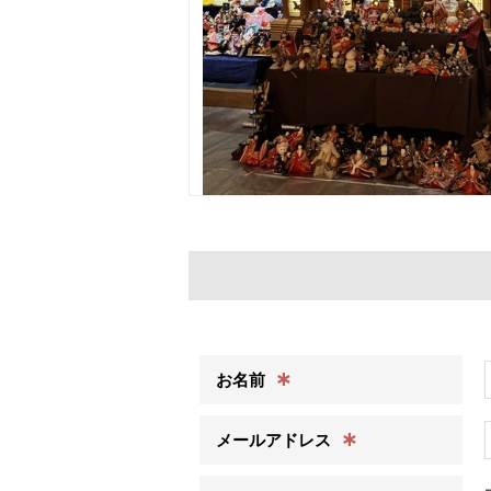
∗
お名前
∗
メールアドレス