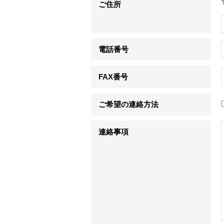
ご住所
電話番号
FAX番号
ご希望の連絡方法
連絡事項