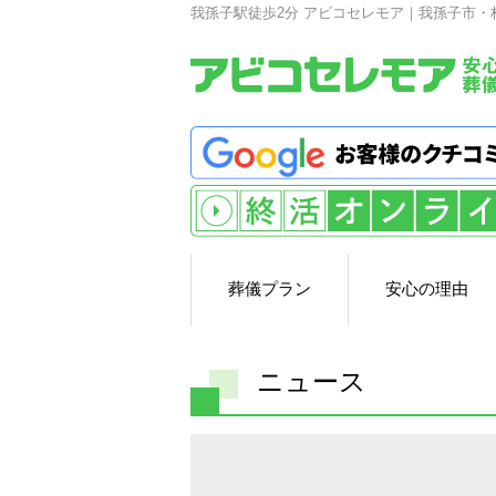
我孫子駅徒歩2分 アビコセレモア｜我孫子市・
葬儀プラン
安心の理由
ニュース