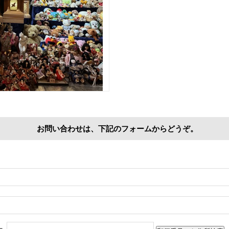
お問い合わせは、下記のフォームからどうぞ。