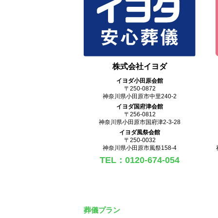
株式会社イヨダ
イヨダ小田原会館
〒250-0872
神奈川県小田原市中里240-2
イヨダ国府津会館
〒256-0812
神奈川県小田原市国府津2-3-28
イヨダ風祭会館
〒250-0032
神奈川県小田原市風祭158-4
TEL：0120-674-054
葬儀プラン