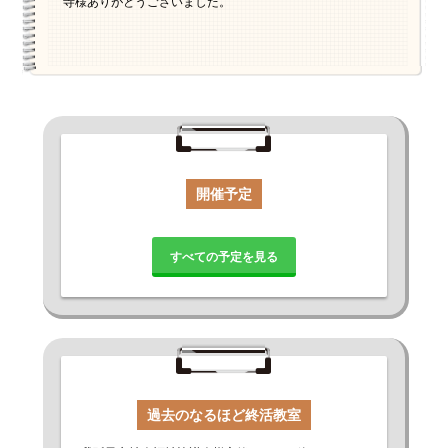
寺様ありがとうございました。
開催予定
すべての予定を見る
過去のなるほど終活教室