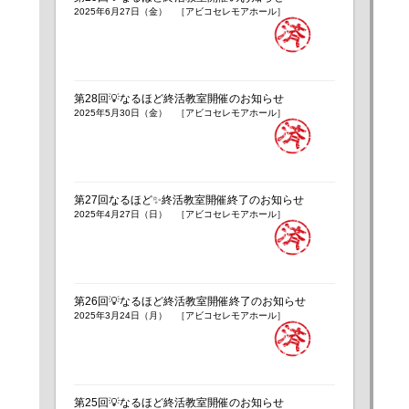
2025年6月27日（金） ［アビコセレモアホール］
第28回💡なるほど終活教室開催のお知らせ
2025年5月30日（金） ［アビコセレモアホール］
第27回なるほど✨終活教室開催終了のお知らせ
2025年4月27日（日） ［アビコセレモアホール］
第26回💡なるほど終活教室開催終了のお知らせ
2025年3月24日（月） ［アビコセレモアホール］
第25回💡なるほど終活教室開催のお知らせ