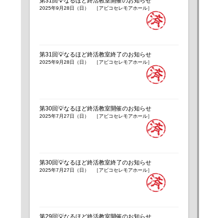
第31回💡なるほど終活教室開催のお知らせ
2025年9月28日（日） ［アビコセレモアホール］
第31回💡なるほど終活教室終了のお知らせ
2025年9月28日（日） ［アビコセレモアホール］
第30回💡なるほど終活教室開催のお知らせ
2025年7月27日（日） ［アビコセレモアホール］
第30回💡なるほど終活教室終了のお知らせ
2025年7月27日（日） ［アビコセレモアホール］
第29回💡なるほど終活教室開催のお知らせ