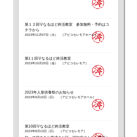
第１２回💡なるほど終活教室 参加無料・予約はコ
チラから
2023年11月07日（火） ［アビコセレモアホール］
第1１回💡なるほど終活教室
2023年10月20日（金） ［アビコセレモア］
2023年人形供養祭のお知らせ
2023年9月10日（日） ［アビコセレモアホール］
第10回💡なるほど終活教室
2023年8月13日（日） ［アビコセレモア］