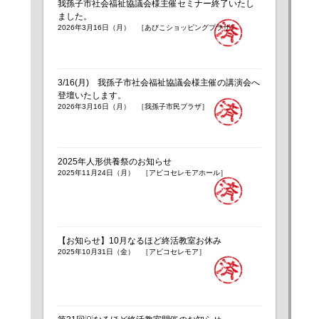
我孫子市社会福祉協議会様主催セミナー終了いたし
ました。
2026年3月16日（月） ［あびこショッピングプラザ］
3/16(月) 我孫子市社会福祉協議会様主催の講演会へ
登壇いたします。
2026年3月16日（月） ［我孫子市民プラザ］
2025年人形供養祭のお知らせ
2025年11月24日（月） ［アビコセレモアホール］
【お知らせ】10月なるほど終活教室お休み
2025年10月31日（金） ［アビコセレモア］