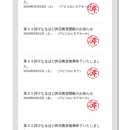
た。
2024年10月26日（土） ［アビコセレモアホール］
第２２回💡なるほど終活教室開催のお知らせ
2024年9月21日（土） ［アビコセレモアホール］
第２２回💡なるほど終活教室無事終了いたしまし
た。
2024年9月21日（土） ［アビコセレモア］
第２１回💡なるほど終活教室開催のお知らせ
2024年8月23日（金） ［アビコセレモアホール］
第２１回💡なるほど終活教室無事終了いたしまし