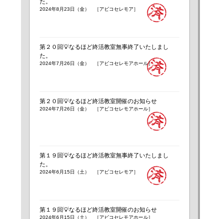
た。
2024年8月23日（金） ［アビコセレモア］
第２０回💡なるほど終活教室無事終了いたしまし
た。
2024年7月26日（金） ［アビコセレモアホール］
第２０回💡なるほど終活教室開催のお知らせ
2024年7月26日（金） ［アビコセレモアホール］
第１９回💡なるほど終活教室無事終了いたしまし
た。
2024年6月15日（土） ［アビコセレモア］
第１９回💡なるほど終活教室開催のお知らせ
2024年6月15日（土） ［アビコセレモアホール］