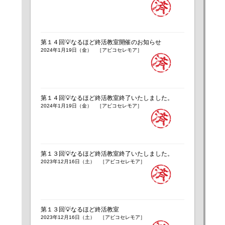
第１４回💡なるほど終活教室開催のお知らせ
2024年1月19日（金） ［アビコセレモア］
第１４回💡なるほど終活教室終了いたしました。
2024年1月19日（金） ［アビコセレモア］
第１３回💡なるほど終活教室終了いたしました。
2023年12月16日（土） ［アビコセレモア］
第１３回💡なるほど終活教室
2023年12月16日（土） ［アビコセレモア］