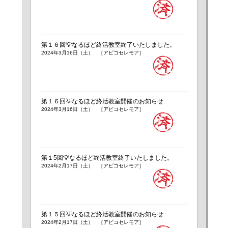
第１６回💡なるほど終活教室終了いたしました。
2024年3月16日（土） ［アビコセレモア］
第１６回💡なるほど終活教室開催のお知らせ
2024年3月16日（土） ［アビコセレモア］
第１5回💡なるほど終活教室終了いたしました。
2024年2月17日（土） ［アビコセレモア］
第１５回💡なるほど終活教室開催のお知らせ
2024年2月17日（土） ［アビコセレモア］