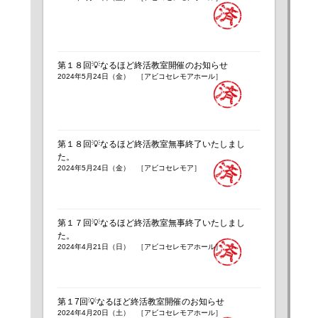
第１８回💡なるほど終活教室開催のお知らせ
2024年5月24日（金） ［アビコセレモアホール］
第１８回💡なるほど終活教室無事終了いたしまし
た。
2024年5月24日（金） ［アビコセレモア］
第１７回💡なるほど終活教室無事終了いたしまし
た。
2024年4月21日（日） ［アビコセレモアホール］
第１7回💡なるほど終活教室開催のお知らせ
2024年4月20日（土） ［アビコセレモアホール］