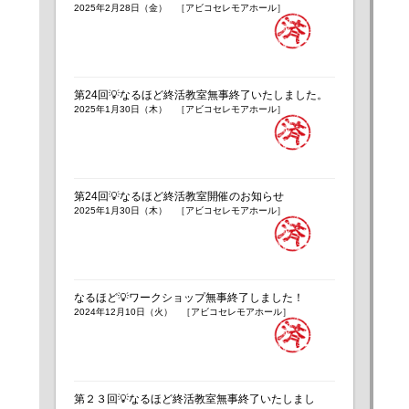
2025年2月28日（金） ［アビコセレモアホール］
第24回💡なるほど終活教室無事終了いたしました。
2025年1月30日（木） ［アビコセレモアホール］
第24回💡なるほど終活教室開催のお知らせ
2025年1月30日（木） ［アビコセレモアホール］
なるほど💡ワークショップ無事終了しました！
2024年12月10日（火） ［アビコセレモアホール］
第２３回💡なるほど終活教室無事終了いたしまし