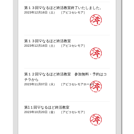
第１３回💡なるほど終活教室終了いたしました。
2023年12月16日（土） ［アビコセレモア］
第１３回💡なるほど終活教室
2023年12月16日（土） ［アビコセレモア］
第１２回💡なるほど終活教室 参加無料・予約はコ
チラから
2023年11月07日（火） ［アビコセレモアホール］
第1１回💡なるほど終活教室
2023年10月20日（金） ［アビコセレモア］