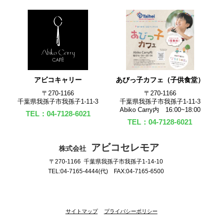
アビコキャリー
あびっ子カフェ（子供食堂）
〒270‐1166
〒270‐1166
千葉県我孫子市我孫子1-11-3
千葉県我孫子市我孫子1-11-3
Abiko Carry内 16:00~18:00
TEL：04-7128-6021
TEL：04-7128-6021
アビコセレモア
株式会社
〒270-1166 千葉県我孫子市我孫子1-14-10
TEL:04-7165-4444(代) FAX:04-7165-6500
サイトマップ
プライバシーポリシー