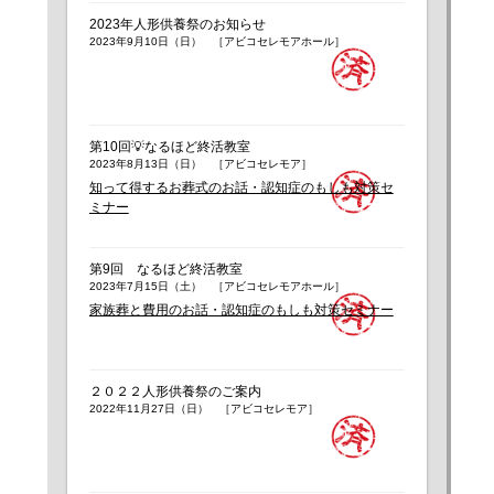
2023年人形供養祭のお知らせ
2023年9月10日（日） ［アビコセレモアホール］
第10回💡なるほど終活教室
2023年8月13日（日） ［アビコセレモア］
知って得するお葬式のお話・認知症のもしも対策セ
ミナー
第9回 なるほど終活教室
2023年7月15日（土） ［アビコセレモアホール］
家族葬と費用のお話・認知症のもしも対策セミナー
２０２２人形供養祭のご案内
2022年11月27日（日） ［アビコセレモア］