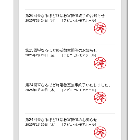
第26回💡なるほど終活教室開催終了のお知らせ
2025年3月24日（月） ［アビコセレモアホール］
第25回💡なるほど終活教室開催のお知らせ
2025年2月28日（金） ［アビコセレモアホール］
第24回💡なるほど終活教室無事終了いたしました。
2025年1月30日（木） ［アビコセレモアホール］
第24回💡なるほど終活教室開催のお知らせ
2025年1月30日（木） ［アビコセレモアホール］