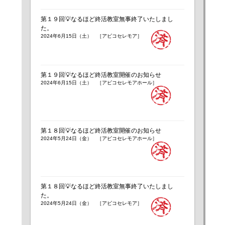
第１９回💡なるほど終活教室無事終了いたしまし
た。
2024年6月15日（土） ［アビコセレモア］
第１９回💡なるほど終活教室開催のお知らせ
2024年6月15日（土） ［アビコセレモアホール］
第１８回💡なるほど終活教室開催のお知らせ
2024年5月24日（金） ［アビコセレモアホール］
第１８回💡なるほど終活教室無事終了いたしまし
た。
2024年5月24日（金） ［アビコセレモア］