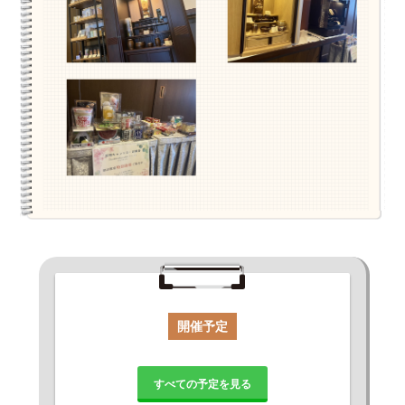
開催予定
すべての予定を見る