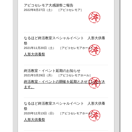
アビコセレモア大感謝祭ご報告
2022年8月27日（土） ［アビコセレモア］
なるほど終活教室スペシャルイベント 人形大供養
祭
2021年11月20日（土） ［アビコセレモアホール］
人形大供養祭
終活教室・イベント延期のお知らせ
2021年3月29日（月） ［アビコセレモアホール］
終活教室・イベントの開催を延期とさせていただき
ます。
なるほど終活教室スペシャルイベント 人形大供養
祭
2020年12月13日（日） ［アビコセレモアホール］
人形大供養祭