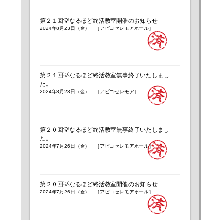
第２１回💡なるほど終活教室開催のお知らせ
2024年8月23日（金） ［アビコセレモアホール］
第２１回💡なるほど終活教室無事終了いたしまし
た。
2024年8月23日（金） ［アビコセレモア］
第２０回💡なるほど終活教室無事終了いたしまし
た。
2024年7月26日（金） ［アビコセレモアホール］
第２０回💡なるほど終活教室開催のお知らせ
2024年7月26日（金） ［アビコセレモアホール］