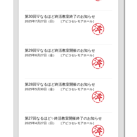
第30回💡なるほど終活教室終了のお知らせ
2025年7月27日（日） ［アビコセレモアホール］
第29回💡なるほど終活教室開催のお知らせ
2025年6月27日（金） ［アビコセレモアホール］
第28回💡なるほど終活教室開催のお知らせ
2025年5月30日（金） ［アビコセレモアホール］
第27回なるほど✨終活教室開催終了のお知らせ
2025年4月27日（日） ［アビコセレモアホール］