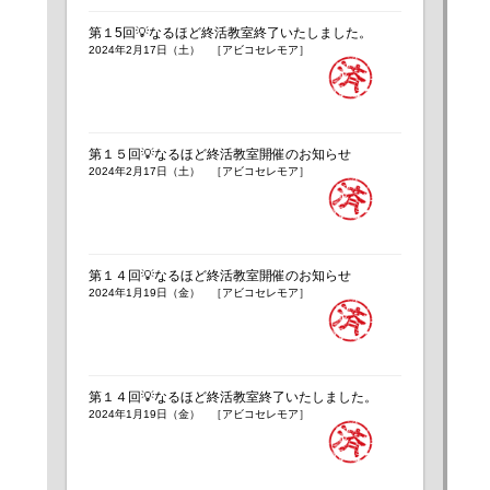
第１5回💡なるほど終活教室終了いたしました。
2024年2月17日（土） ［アビコセレモア］
第１５回💡なるほど終活教室開催のお知らせ
2024年2月17日（土） ［アビコセレモア］
第１４回💡なるほど終活教室開催のお知らせ
2024年1月19日（金） ［アビコセレモア］
第１４回💡なるほど終活教室終了いたしました。
2024年1月19日（金） ［アビコセレモア］