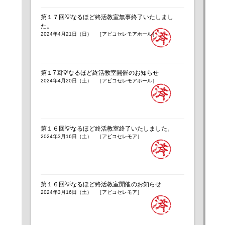
第１７回💡なるほど終活教室無事終了いたしまし
た。
2024年4月21日（日） ［アビコセレモアホール］
第１7回💡なるほど終活教室開催のお知らせ
2024年4月20日（土） ［アビコセレモアホール］
第１６回💡なるほど終活教室終了いたしました。
2024年3月16日（土） ［アビコセレモア］
第１６回💡なるほど終活教室開催のお知らせ
2024年3月16日（土） ［アビコセレモア］