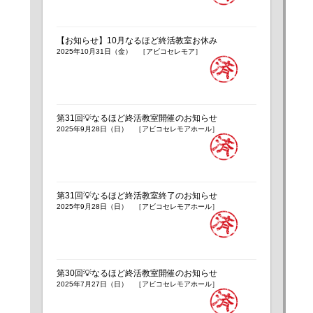
【お知らせ】10月なるほど終活教室お休み
2025年10月31日（金） ［アビコセレモア］
第31回💡なるほど終活教室開催のお知らせ
2025年9月28日（日） ［アビコセレモアホール］
第31回💡なるほど終活教室終了のお知らせ
2025年9月28日（日） ［アビコセレモアホール］
第30回💡なるほど終活教室開催のお知らせ
2025年7月27日（日） ［アビコセレモアホール］