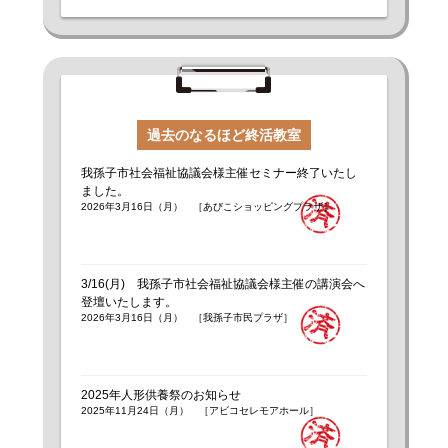
過去のなるほど終活教室
我孫子市社会福祉協議会様主催セミナー終了いたし
ました。
2026年3月16日（月） ［あびこショッピングプラザ］
3/16(月) 我孫子市社会福祉協議会様主催の講演会へ
登壇いたします。
2026年3月16日（月） ［我孫子市民プラザ］
2025年人形供養祭のお知らせ
2025年11月24日（月） ［アビコセレモアホール］