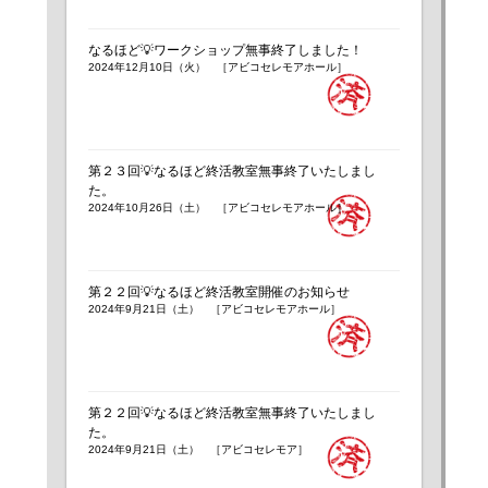
なるほど💡ワークショップ無事終了しました！
2024年12月10日（火） ［アビコセレモアホール］
第２３回💡なるほど終活教室無事終了いたしまし
た。
2024年10月26日（土） ［アビコセレモアホール］
第２２回💡なるほど終活教室開催のお知らせ
2024年9月21日（土） ［アビコセレモアホール］
第２２回💡なるほど終活教室無事終了いたしまし
た。
2024年9月21日（土） ［アビコセレモア］