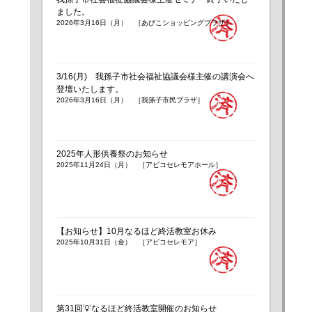
ました。
2026年3月16日（月） ［あびこショッピングプラザ］
3/16(月) 我孫子市社会福祉協議会様主催の講演会へ
登壇いたします。
2026年3月16日（月） ［我孫子市民プラザ］
2025年人形供養祭のお知らせ
2025年11月24日（月） ［アビコセレモアホール］
【お知らせ】10月なるほど終活教室お休み
2025年10月31日（金） ［アビコセレモア］
第31回💡なるほど終活教室開催のお知らせ