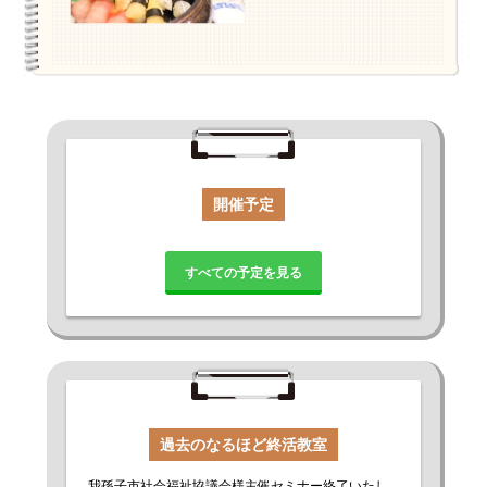
開催予定
すべての予定を見る
過去のなるほど終活教室
我孫子市社会福祉協議会様主催セミナー終了いたし