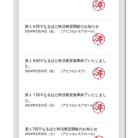
第１８回💡なるほど終活教室開催のお知らせ
2024年5月24日（金） ［アビコセレモアホール］
第１８回💡なるほど終活教室無事終了いたしまし
た。
2024年5月24日（金） ［アビコセレモア］
第１７回💡なるほど終活教室無事終了いたしまし
た。
2024年4月21日（日） ［アビコセレモアホール］
第１7回💡なるほど終活教室開催のお知らせ
2024年4月20日（土） ［アビコセレモアホール］