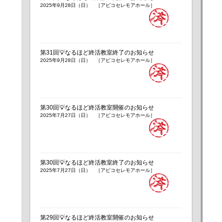
2025年9月28日（日） ［アビコセレモアホール］
第31回💡なるほど終活教室終了のお知らせ
2025年9月28日（日） ［アビコセレモアホール］
第30回💡なるほど終活教室開催のお知らせ
2025年7月27日（日） ［アビコセレモアホール］
第30回💡なるほど終活教室終了のお知らせ
2025年7月27日（日） ［アビコセレモアホール］
第29回💡なるほど終活教室開催のお知らせ