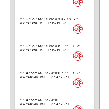
第１４回💡なるほど終活教室開催のお知らせ
2024年1月19日（金） ［アビコセレモア］
第１４回💡なるほど終活教室終了いたしました。
2024年1月19日（金） ［アビコセレモア］
第１３回💡なるほど終活教室終了いたしました。
2023年12月16日（土） ［アビコセレモア］
第１３回💡なるほど終活教室
2023年12月16日（土） ［アビコセレモア］