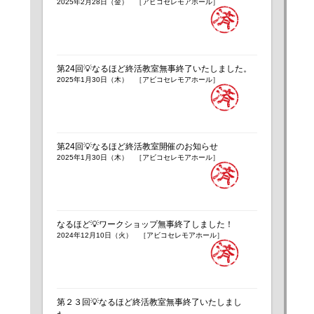
2025年2月28日（金） ［アビコセレモアホール］
第24回💡なるほど終活教室無事終了いたしました。
2025年1月30日（木） ［アビコセレモアホール］
第24回💡なるほど終活教室開催のお知らせ
2025年1月30日（木） ［アビコセレモアホール］
なるほど💡ワークショップ無事終了しました！
2024年12月10日（火） ［アビコセレモアホール］
第２３回💡なるほど終活教室無事終了いたしまし