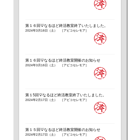
第１６回💡なるほど終活教室終了いたしました。
2024年3月16日（土） ［アビコセレモア］
第１６回💡なるほど終活教室開催のお知らせ
2024年3月16日（土） ［アビコセレモア］
第１5回💡なるほど終活教室終了いたしました。
2024年2月17日（土） ［アビコセレモア］
第１５回💡なるほど終活教室開催のお知らせ
2024年2月17日（土） ［アビコセレモア］