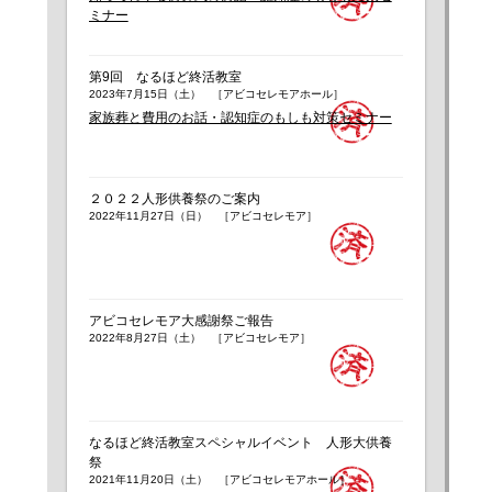
ミナー
第9回 なるほど終活教室
2023年7月15日（土） ［アビコセレモアホール］
家族葬と費用のお話・認知症のもしも対策セミナー
２０２２人形供養祭のご案内
2022年11月27日（日） ［アビコセレモア］
アビコセレモア大感謝祭ご報告
2022年8月27日（土） ［アビコセレモア］
なるほど終活教室スペシャルイベント 人形大供養
祭
2021年11月20日（土） ［アビコセレモアホール］