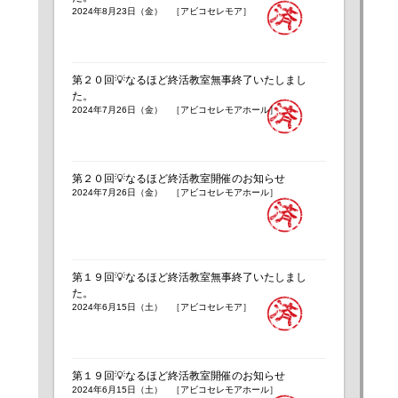
2024年8月23日（金） ［アビコセレモア］
第２０回💡なるほど終活教室無事終了いたしまし
た。
2024年7月26日（金） ［アビコセレモアホール］
第２０回💡なるほど終活教室開催のお知らせ
2024年7月26日（金） ［アビコセレモアホール］
第１９回💡なるほど終活教室無事終了いたしまし
た。
2024年6月15日（土） ［アビコセレモア］
第１９回💡なるほど終活教室開催のお知らせ
2024年6月15日（土） ［アビコセレモアホール］