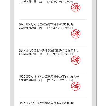
2025年6月27日（金） ［アビコセレモアホール］
第28回💡なるほど終活教室開催のお知らせ
2025年5月30日（金） ［アビコセレモアホール］
第27回なるほど✨終活教室開催終了のお知らせ
2025年4月27日（日） ［アビコセレモアホール］
第26回💡なるほど終活教室開催終了のお知らせ
2025年3月24日（月） ［アビコセレモアホール］
第25回💡なるほど終活教室開催のお知らせ