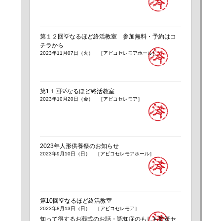
第１２回💡なるほど終活教室 参加無料・予約はコ
チラから
2023年11月07日（火） ［アビコセレモアホール］
第1１回💡なるほど終活教室
2023年10月20日（金） ［アビコセレモア］
2023年人形供養祭のお知らせ
2023年9月10日（日） ［アビコセレモアホール］
第10回💡なるほど終活教室
2023年8月13日（日） ［アビコセレモア］
知って得するお葬式のお話・認知症のもしも対策セ