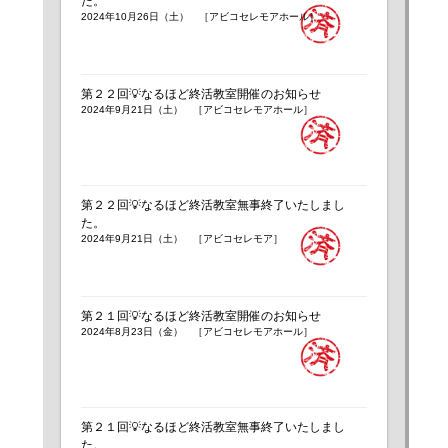
た。
2024年10月26日（土） ［アビコセレモアホール］
第２２回💡なるほど終活教室開催のお知らせ
2024年9月21日（土） ［アビコセレモアホール］
第２２回💡なるほど終活教室無事終了いたしまし
た。
2024年9月21日（土） ［アビコセレモア］
第２１回💡なるほど終活教室開催のお知らせ
2024年8月23日（金） ［アビコセレモアホール］
第２１回💡なるほど終活教室無事終了いたしまし
た。