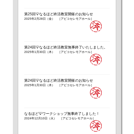
第25回💡なるほど終活教室開催のお知らせ
2025年2月28日（金） ［アビコセレモアホール］
第24回💡なるほど終活教室無事終了いたしました。
2025年1月30日（木） ［アビコセレモアホール］
第24回💡なるほど終活教室開催のお知らせ
2025年1月30日（木） ［アビコセレモアホール］
なるほど💡ワークショップ無事終了しました！
2024年12月10日（火） ［アビコセレモアホール］