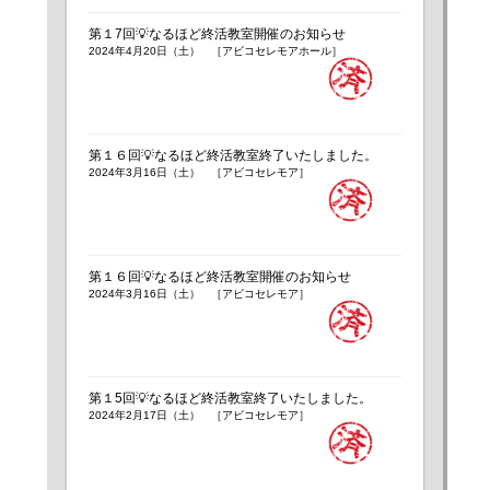
第１7回💡なるほど終活教室開催のお知らせ
2024年4月20日（土） ［アビコセレモアホール］
第１６回💡なるほど終活教室終了いたしました。
2024年3月16日（土） ［アビコセレモア］
第１６回💡なるほど終活教室開催のお知らせ
2024年3月16日（土） ［アビコセレモア］
第１5回💡なるほど終活教室終了いたしました。
2024年2月17日（土） ［アビコセレモア］