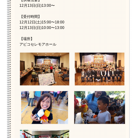
【供養法要】
12月13日(日)13:00〜
【受付時間】
12月12日(土)15:00〜18:00
12月13日(日)10:00〜13:00
【場所】
アビコセレモアホール