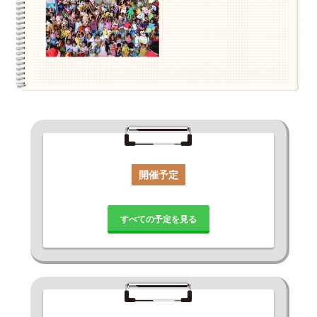
開催予定
すべての予定を見る