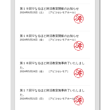
第１９回💡なるほど終活教室開催のお知らせ
2024年6月15日（土） ［アビコセレモアホール］
第１８回💡なるほど終活教室開催のお知らせ
2024年5月24日（金） ［アビコセレモアホール］
第１８回💡なるほど終活教室無事終了いたしまし
た。
2024年5月24日（金） ［アビコセレモア］
第１７回💡なるほど終活教室無事終了いたしまし
た。
2024年4月21日（日） ［アビコセレモアホール］