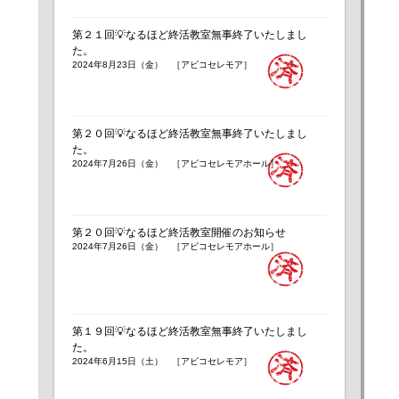
第２１回💡なるほど終活教室無事終了いたしまし
た。
2024年8月23日（金） ［アビコセレモア］
第２０回💡なるほど終活教室無事終了いたしまし
た。
2024年7月26日（金） ［アビコセレモアホール］
第２０回💡なるほど終活教室開催のお知らせ
2024年7月26日（金） ［アビコセレモアホール］
第１９回💡なるほど終活教室無事終了いたしまし
た。
2024年6月15日（土） ［アビコセレモア］