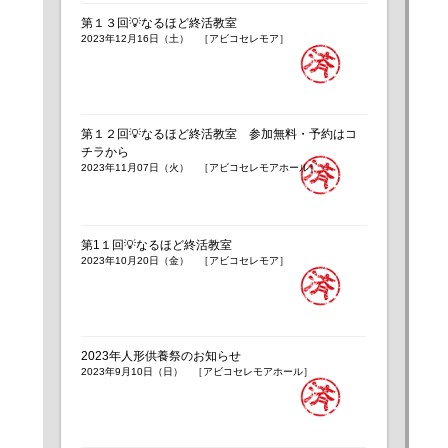
第１３回💡なるほど終活教室
2023年12月16日（土） ［アビコセレモア］
第１２回💡なるほど終活教室 参加無料・予約はコ
チラから
2023年11月07日（火） ［アビコセレモアホール］
第1１回💡なるほど終活教室
2023年10月20日（金） ［アビコセレモア］
2023年人形供養祭のお知らせ
2023年9月10日（日） ［アビコセレモアホール］