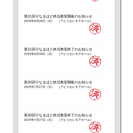
第31回💡なるほど終活教室開催のお知らせ
2025年9月28日（日） ［アビコセレモアホール］
第31回💡なるほど終活教室終了のお知らせ
2025年9月28日（日） ［アビコセレモアホール］
第30回💡なるほど終活教室開催のお知らせ
2025年7月27日（日） ［アビコセレモアホール］
第30回💡なるほど終活教室終了のお知らせ
2025年7月27日（日） ［アビコセレモアホール］