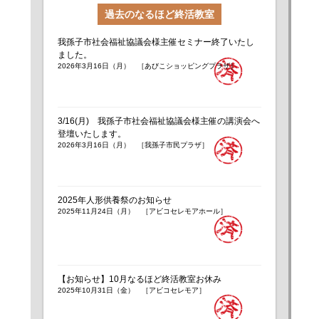
過去のなるほど終活教室
我孫子市社会福祉協議会様主催セミナー終了いたし
ました。
2026年3月16日（月） ［あびこショッピングプラザ］
3/16(月) 我孫子市社会福祉協議会様主催の講演会へ
登壇いたします。
2026年3月16日（月） ［我孫子市民プラザ］
2025年人形供養祭のお知らせ
2025年11月24日（月） ［アビコセレモアホール］
【お知らせ】10月なるほど終活教室お休み
2025年10月31日（金） ［アビコセレモア］