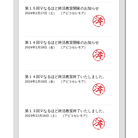
第１５回💡なるほど終活教室開催のお知らせ
2024年2月17日（土） ［アビコセレモア］
第１４回💡なるほど終活教室開催のお知らせ
2024年1月19日（金） ［アビコセレモア］
第１４回💡なるほど終活教室終了いたしました。
2024年1月19日（金） ［アビコセレモア］
第１３回💡なるほど終活教室終了いたしました。
2023年12月16日（土） ［アビコセレモア］