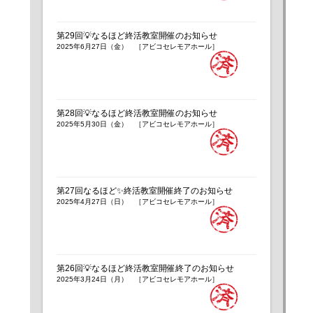
第29回💡なるほど終活教室開催のお知らせ
2025年6月27日（金） ［アビコセレモアホール］
第28回💡なるほど終活教室開催のお知らせ
2025年5月30日（金） ［アビコセレモアホール］
第27回なるほど✨終活教室開催終了のお知らせ
2025年4月27日（日） ［アビコセレモアホール］
第26回💡なるほど終活教室開催終了のお知らせ
2025年3月24日（月） ［アビコセレモアホール］