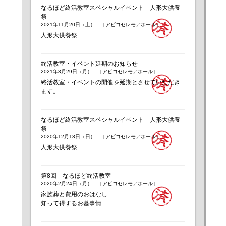
なるほど終活教室スペシャルイベント 人形大供養
祭
2021年11月20日（土） ［アビコセレモアホール］
人形大供養祭
終活教室・イベント延期のお知らせ
2021年3月29日（月） ［アビコセレモアホール］
終活教室・イベントの開催を延期とさせていただき
ます。
なるほど終活教室スペシャルイベント 人形大供養
祭
2020年12月13日（日） ［アビコセレモアホール］
人形大供養祭
第8回 なるほど終活教室
2020年2月24日（月） ［アビコセレモアホール］
家族葬と費用のおはなし
知って得するお墓事情