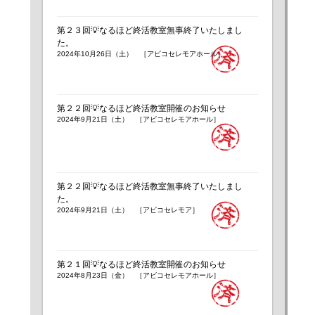
第２３回💡なるほど終活教室無事終了いたしまし
た。
2024年10月26日（土） ［アビコセレモアホール］
第２２回💡なるほど終活教室開催のお知らせ
2024年9月21日（土） ［アビコセレモアホール］
第２２回💡なるほど終活教室無事終了いたしまし
た。
2024年9月21日（土） ［アビコセレモア］
第２１回💡なるほど終活教室開催のお知らせ
2024年8月23日（金） ［アビコセレモアホール］