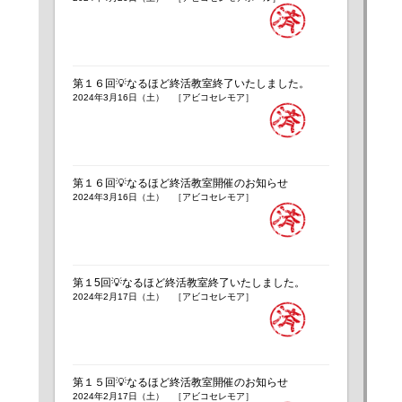
第１６回💡なるほど終活教室終了いたしました。
2024年3月16日（土） ［アビコセレモア］
第１６回💡なるほど終活教室開催のお知らせ
2024年3月16日（土） ［アビコセレモア］
第１5回💡なるほど終活教室終了いたしました。
2024年2月17日（土） ［アビコセレモア］
第１５回💡なるほど終活教室開催のお知らせ
2024年2月17日（土） ［アビコセレモア］