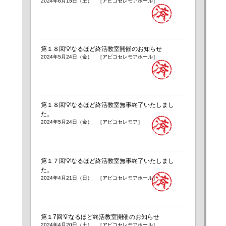
2024年6月15日（土） ［アビコセレモアホール］
第１８回💡なるほど終活教室開催のお知らせ
2024年5月24日（金） ［アビコセレモアホール］
第１８回💡なるほど終活教室無事終了いたしまし
た。
2024年5月24日（金） ［アビコセレモア］
第１７回💡なるほど終活教室無事終了いたしまし
た。
2024年4月21日（日） ［アビコセレモアホール］
第１7回💡なるほど終活教室開催のお知らせ
2024年4月20日（土） ［アビコセレモアホール］