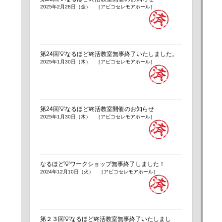
2025年2月28日（金） ［アビコセレモアホール］
第24回💡なるほど終活教室無事終了いたしました。
2025年1月30日（木） ［アビコセレモアホール］
第24回💡なるほど終活教室開催のお知らせ
2025年1月30日（木） ［アビコセレモアホール］
なるほど💡ワークショップ無事終了しました！
2024年12月10日（火） ［アビコセレモアホール］
第２３回💡なるほど終活教室無事終了いたしまし