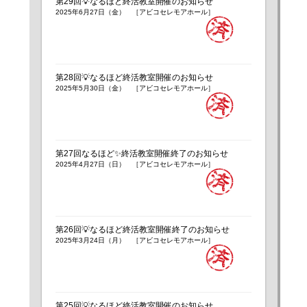
第29回💡なるほど終活教室開催のお知らせ
2025年6月27日（金） ［アビコセレモアホール］
第28回💡なるほど終活教室開催のお知らせ
2025年5月30日（金） ［アビコセレモアホール］
第27回なるほど✨終活教室開催終了のお知らせ
2025年4月27日（日） ［アビコセレモアホール］
第26回💡なるほど終活教室開催終了のお知らせ
2025年3月24日（月） ［アビコセレモアホール］
第25回💡なるほど終活教室開催のお知らせ