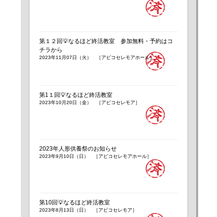
第１２回💡なるほど終活教室 参加無料・予約はコ
チラから
2023年11月07日（火） ［アビコセレモアホール］
第1１回💡なるほど終活教室
2023年10月20日（金） ［アビコセレモア］
2023年人形供養祭のお知らせ
2023年9月10日（日） ［アビコセレモアホール］
第10回💡なるほど終活教室
2023年8月13日（日） ［アビコセレモア］