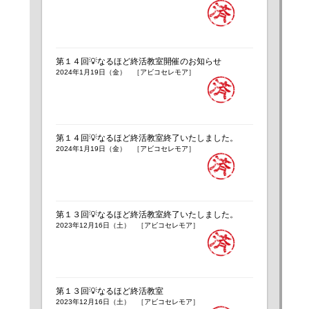
第１４回💡なるほど終活教室開催のお知らせ
2024年1月19日（金） ［アビコセレモア］
第１４回💡なるほど終活教室終了いたしました。
2024年1月19日（金） ［アビコセレモア］
第１３回💡なるほど終活教室終了いたしました。
2023年12月16日（土） ［アビコセレモア］
第１３回💡なるほど終活教室
2023年12月16日（土） ［アビコセレモア］