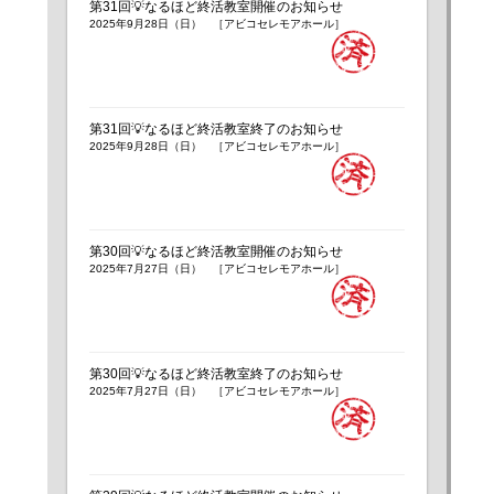
第31回💡なるほど終活教室開催のお知らせ
2025年9月28日（日） ［アビコセレモアホール］
第31回💡なるほど終活教室終了のお知らせ
2025年9月28日（日） ［アビコセレモアホール］
第30回💡なるほど終活教室開催のお知らせ
2025年7月27日（日） ［アビコセレモアホール］
第30回💡なるほど終活教室終了のお知らせ
2025年7月27日（日） ［アビコセレモアホール］