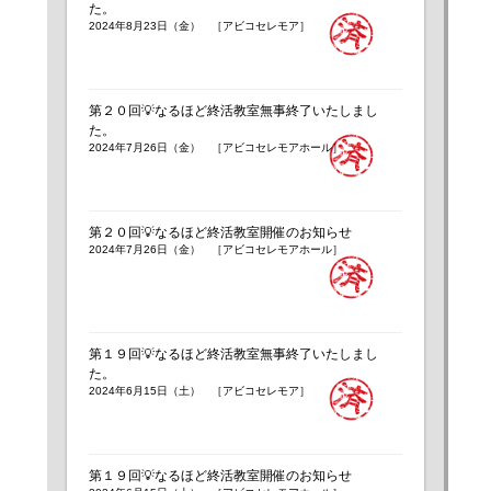
た。
2024年8月23日（金） ［アビコセレモア］
第２０回💡なるほど終活教室無事終了いたしまし
た。
2024年7月26日（金） ［アビコセレモアホール］
第２０回💡なるほど終活教室開催のお知らせ
2024年7月26日（金） ［アビコセレモアホール］
第１９回💡なるほど終活教室無事終了いたしまし
た。
2024年6月15日（土） ［アビコセレモア］
第１９回💡なるほど終活教室開催のお知らせ