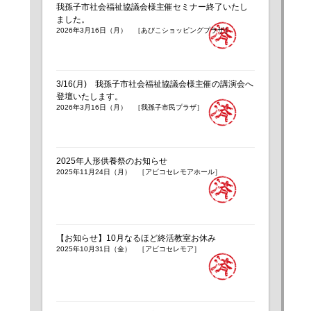
我孫子市社会福祉協議会様主催セミナー終了いたし
ました。
2026年3月16日（月） ［あびこショッピングプラザ］
3/16(月) 我孫子市社会福祉協議会様主催の講演会へ
登壇いたします。
2026年3月16日（月） ［我孫子市民プラザ］
2025年人形供養祭のお知らせ
2025年11月24日（月） ［アビコセレモアホール］
【お知らせ】10月なるほど終活教室お休み
2025年10月31日（金） ［アビコセレモア］