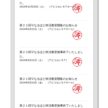
た。
2024年10月26日（土） ［アビコセレモアホール］
第２２回💡なるほど終活教室開催のお知らせ
2024年9月21日（土） ［アビコセレモアホール］
第２２回💡なるほど終活教室無事終了いたしまし
た。
2024年9月21日（土） ［アビコセレモア］
第２１回💡なるほど終活教室開催のお知らせ
2024年8月23日（金） ［アビコセレモアホール］
第２１回💡なるほど終活教室無事終了いたしまし