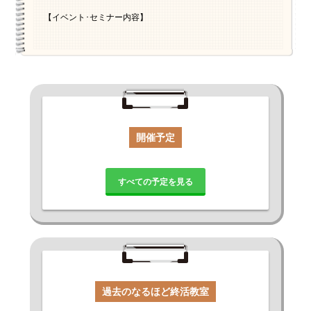
【イベント･セミナー内容】
開催予定
すべての予定を見る
過去のなるほど終活教室